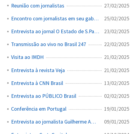
27/02/2025
Reunião com jornalistas
25/02/2025
Encontro com jornalistas em seu gabinete
23/02/2025
Entrevista ao jornal O Estado de S.Paulo
22/02/2025
Transmissão ao vivo no Brasil 247
21/02/2025
Visita ao IMDH
21/02/2025
Entrevista à revista Veja
13/02/2025
Entrevista à CNN Brasil
02/02/2025
Entrevista ao PÚBLICO Brasil
19/01/2025
Conferência em Portugal
09/01/2025
Entrevista ao jornalista Guilherme Amado