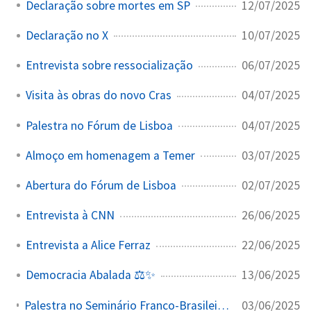
12/07/2025
Declaração sobre mortes em SP
10/07/2025
Declaração no X
06/07/2025
Entrevista sobre ressocialização
04/07/2025
Visita às obras do novo Cras
04/07/2025
Palestra no Fórum de Lisboa
03/07/2025
Almoço em homenagem a Temer
02/07/2025
Abertura do Fórum de Lisboa
26/06/2025
Entrevista à CNN
22/06/2025
Entrevista a Alice Ferraz
13/06/2025
Democracia Abalada ⚖️✨
03/06/2025
Palestra no Seminário Franco-Brasileiro de Rádio e Televisão