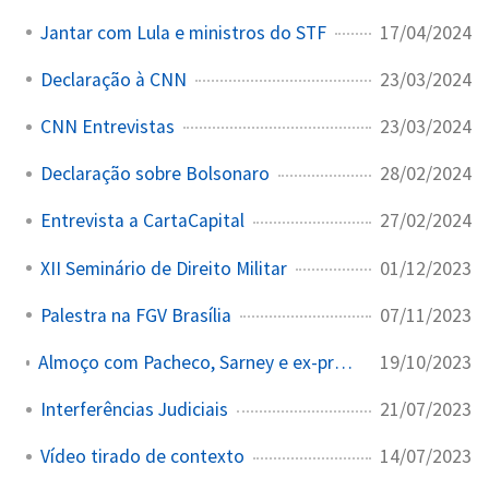
17/04/2024
Jantar com Lula e ministros do STF
23/03/2024
Declaração à CNN
23/03/2024
CNN Entrevistas
28/02/2024
Declaração sobre Bolsonaro
27/02/2024
Entrevista a CartaCapital
01/12/2023
XII Seminário de Direito Militar
07/11/2023
Palestra na FGV Brasília
19/10/2023
Almoço com Pacheco, Sarney e ex-presidentes do Senado
21/07/2023
Interferências Judiciais
14/07/2023
Vídeo tirado de contexto