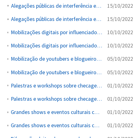
15/10/2022
Alegações públicas de interferência e censura eleitoral
15/10/2022
Alegações públicas de interferência e censura eleitoral
10/10/2022
Mobilizações digitais por influenciadores e ONGs contra desinformação
10/10/2022
Mobilizações digitais por influenciadores e ONGs contra desinformação
05/10/2022
Mobilização de youtubers e blogueiros para campanhas de fact-checking
05/10/2022
Mobilização de youtubers e blogueiros para campanhas de fact-checking
01/10/2022
Palestras e workshops sobre checagem e combate à desinformação eleitoral
01/10/2022
Palestras e workshops sobre checagem e combate à desinformação eleitoral
01/10/2022
Grandes shows e eventos culturais com viés cívico e eleitoral
01/10/2022
Grandes shows e eventos culturais com viés cívico e eleitoral